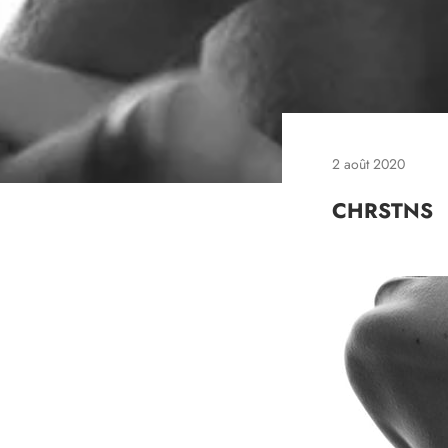
2 août 2020
CHRSTNS