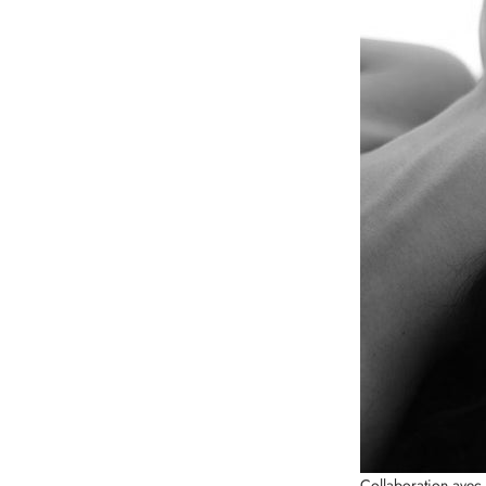
Collaboration avec