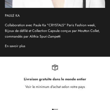
PAULE KA
Collaboration avec Paule Ka "CRYSTALS" Paris Fashion week,
Bijoux de défilé et Collection Capsule conçus par Moutton Collet,
commandés par Alithia Spuri-Zampetti
En savoir plus
Livraison gratuite dans le monde entier
Voir le minimum d'achat selon votre pays