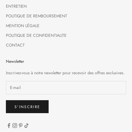
ENTRETIEN
POLITIQUE DE REMBOURSEMENT
MENTION LÉGALE
POLITIQUE DE CONFIDENTIALITE
CONTACT
Newsletter
Inscrivez-vous à notre newsletter pour recevoir des offres exclusives.
S'INSCRIRE