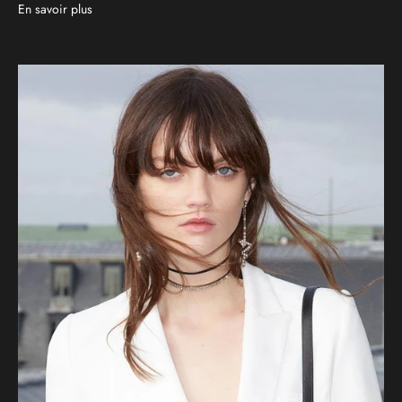
En savoir plus