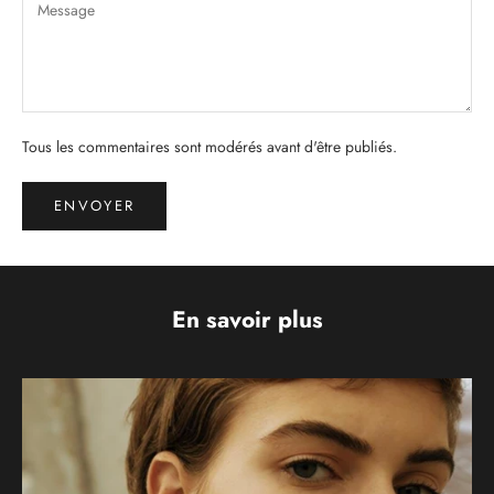
Tous les commentaires sont modérés avant d'être publiés.
ENVOYER
En savoir plus