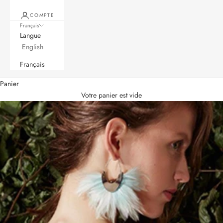
COMPTE
Français
Langue
English
Français
Panier
Votre panier est vide