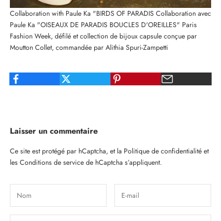
Collaboration with Paule Ka "
BIRDS OF PARADIS
Collaboration avec
Paule Ka "OISEAUX DE PARADIS BOUCLES D'OREILLES" Paris
Fashion Week, défilé et collection de bijoux capsule conçue par
Moutton Collet, commandée par Alithia Spuri-Zampetti
Laisser un commentaire
Ce site est protégé par hCaptcha, et la
Politique de confidentialité
et
les
Conditions de service
de hCaptcha s’appliquent.