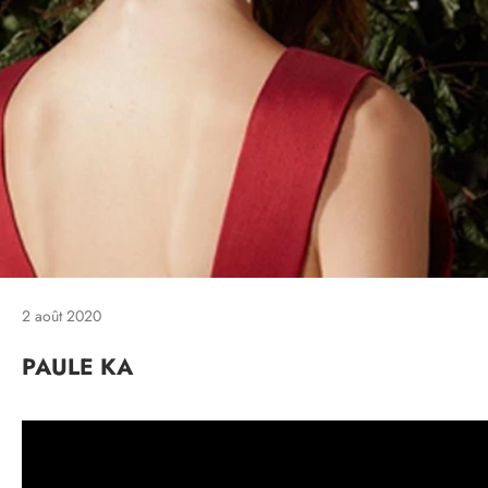
2 août 2020
PAULE KA