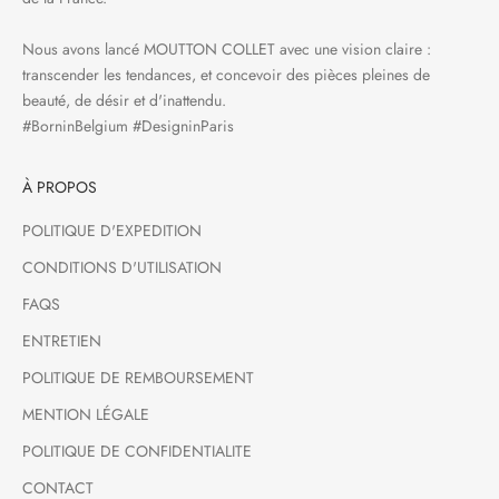
Nous avons lancé MOUTTON COLLET avec une vision claire :
transcender les tendances, et concevoir des pièces pleines de
beauté, de désir et d'inattendu.
#BorninBelgium #DesigninParis
À PROPOS
POLITIQUE D'EXPEDITION
CONDITIONS D'UTILISATION
FAQS
ENTRETIEN
POLITIQUE DE REMBOURSEMENT
MENTION LÉGALE
POLITIQUE DE CONFIDENTIALITE
CONTACT