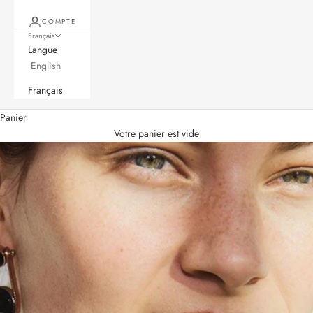
COMPTE
Français
Langue
English
Français
Panier
Votre panier est vide