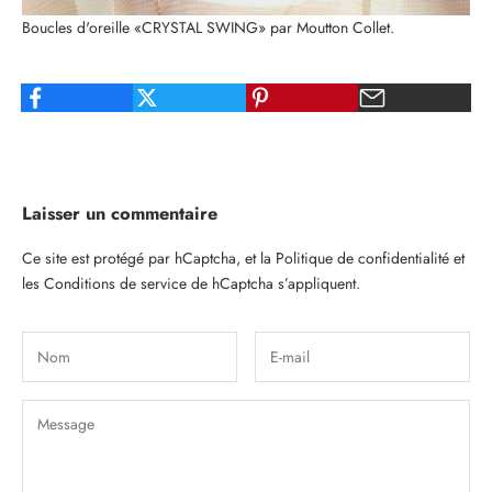
Boucles d'oreille «CRYSTAL SWING» par Moutton Collet.
Laisser un commentaire
Ce site est protégé par hCaptcha, et la
Politique de confidentialité
et
les
Conditions de service
de hCaptcha s’appliquent.