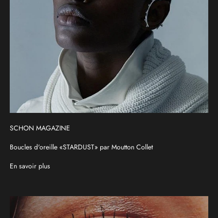
SCHON MAGAZINE
Boucles d'oreille «STARDUST» par Moutton Collet
En savoir plus