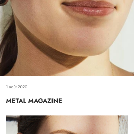
1 août 2020
METAL MAGAZINE