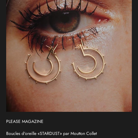
PLEASE MAGAZINE
Boucles d'oreille «STARDUST» par Moutton Collet