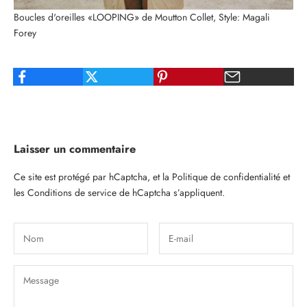
Boucles d'oreilles «LOOPING» de Moutton Collet, Style: Magali
Forey
Laisser un commentaire
Ce site est protégé par hCaptcha, et la
Politique de confidentialité
et
les
Conditions de service
de hCaptcha s’appliquent.