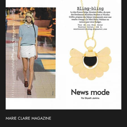
MARIE CLAIRE MAGAZINE