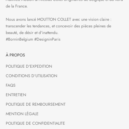
de la France.
Nous avons lancé MOUTTON COLLET avec une vision claire :
transcender les tendances, et concevoir des pièces pleines de
beauté, de désir et d'inattendu.
#BorninBelgium #DesigninParis
À PROPOS
POLITIQUE D'EXPEDITION
CONDITIONS D'UTILISATION
FAQS
ENTRETIEN
POLITIQUE DE REMBOURSEMENT
MENTION LÉGALE
POLITIQUE DE CONFIDENTIALITE