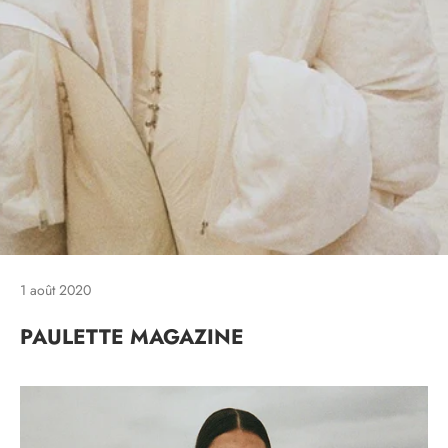
1 août 2020
PAULETTE MAGAZINE