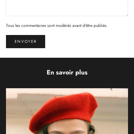
Tous les commentaires sont modérés avant d'être publiés.
ENVOYER
En savoir plus