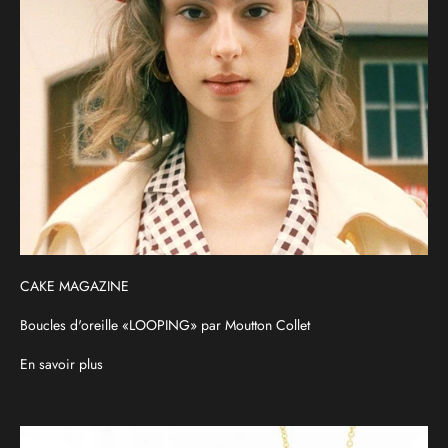
CAKE MAGAZINE
Boucles d'oreille «LOOPING» par Moutton Collet
En savoir plus