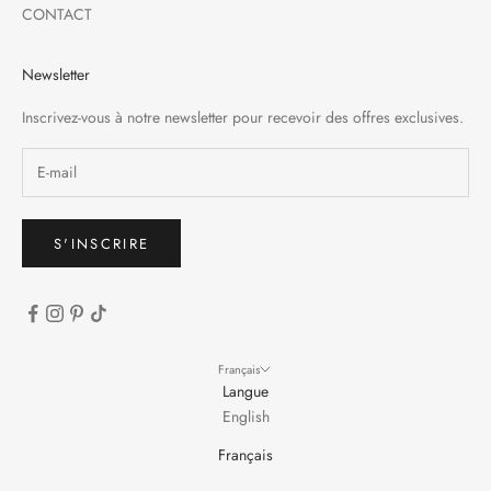
CONTACT
Newsletter
Inscrivez-vous à notre newsletter pour recevoir des offres exclusives.
S'INSCRIRE
Français
Langue
English
Français