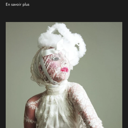
En savoir plus