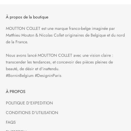
À propos de la boutique
MOUTTON COLLET est une marque franco-belge imaginée par
Matthieu Mouton & Nicolas Collet originaires de Belgique et du nord
de la France.
Nous avons lancé MOUTTON COLLET avec une vision claire :
transcender les tendances, et concevoir des pièces pleines de
beauté, de désir et d'inattendu.
#BorninBelgium #DesigninParis
À PROPOS
POLITIQUE D'EXPEDITION
CONDITIONS D'UTILISATION
FAQS