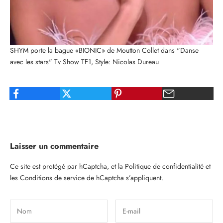
SHYM porte la bague «BIONIC» de Moutton Collet dans "Danse
avec les stars" Tv Show TF1, Style: Nicolas Dureau
Laisser un commentaire
Ce site est protégé par hCaptcha, et la
Politique de confidentialité
et
les
Conditions de service
de hCaptcha s’appliquent.