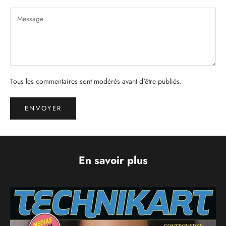
Tous les commentaires sont modérés avant d'être publiés.
ENVOYER
En savoir plus