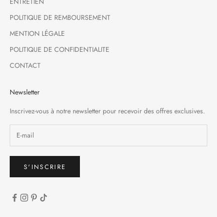
ENTRETIEN
POLITIQUE DE REMBOURSEMENT
MENTION LÉGALE
POLITIQUE DE CONFIDENTIALITE
CONTACT
Newsletter
Inscrivez-vous à notre newsletter pour recevoir des offres exclusives.
S'INSCRIRE