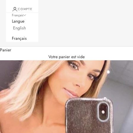
COMPTE
Français
Langue
English
Français
Panier
Votre panier est vide