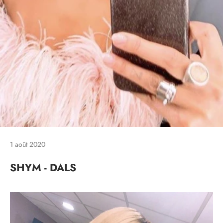
1 août 2020
SHYM - DALS