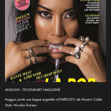
ANGUUN - TECKNIKART MAGAZINE
Anggun porte une bague argentée «STARDUST» de Mouton Collet,
Style: Nicolas Dureau